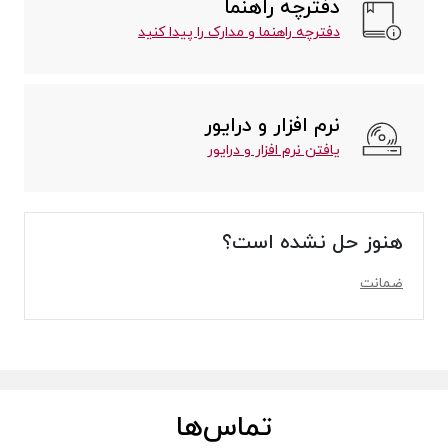
دفترچه راهنما
دفترچه راهنما و مدارک را پیدا کنید
نرم افزار و درایور
یافتن نرم افزار و درایور
هنوز حل نشده است؟
ضمانت
تماس‌ها