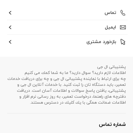
تماس
ایمیل
بازخورد مشتری
پشتیبانی ال جی
اطلاعات لازم دارید؟ سوال دارید؟ ما به شما كمك می كنیم
چه برای ارتباط با نماینده پشتیبانی ال جی و چه برای دریافت خدمات
تعمیر، باید دستگاه تان را ثبت كنید. با خدمات آنلاین ال جی و
پشتیبانی، یافتن پاسخ سوالات و اطلاعات آسان است. دریافت
دفترچه های راهنما، درخواست تعمیر، به روز رسانی نرم افزار و
اطلاعات ضمانت همگی با یك كلیك در دسترس هستند.
شماره تماس