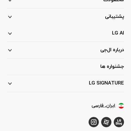
محصولات
پشتیبانی
LG AI
درباره ال‌جی
جشنواره ها
LG SIGNATURE
ایران, فارسی