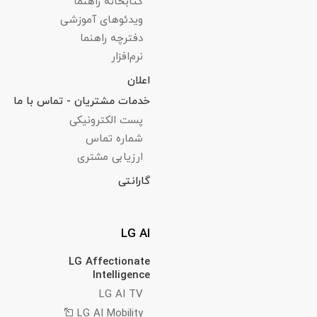
کتابخانه راهنما
ویدئوهای آموزشی
دفترچه‌ راهنما
نرم‌افزار
اعلان
خدمات مشتریان - تماس با ما
پست الکترونیکی
شماره تماس
ارزیابی مشتری
گارانتی
LG AI
LG Affectionate
Intelligence
LG AI TV
LG AI Mobility