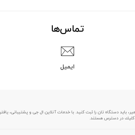
تماس‌ها
ایمیل
میر، باید دستگاه تان را ثبت كنید. با خدمات آنلاین ال جی و پشتیبانی، یا
ك كلیك در دسترس هستند.