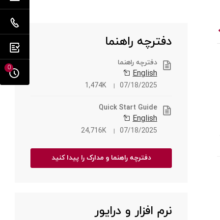
دفترچه راهنما
دفترچه راهنما
0
English
1,474K
07/18/2025
Quick Start Guide
English
24,716K
07/18/2025
دفترچه راهنما و مدارک را پیدا کنید
نرم افزار و درایور