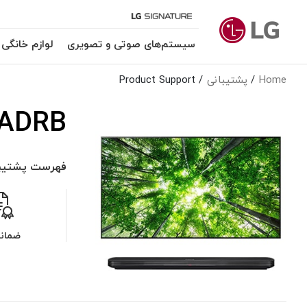
سیستم‌های صوتی و تصویری
لوازم خانگی
Home
پشتیبانی
Product Support
ADRB
فهرست پشتیبا
ضمان