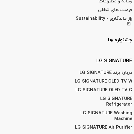
رسانه و مطبوعات
فرصت های شغلی
راز ماندگاری - Sustainability
جشنواره ها
LG SIGNATURE
درباره برند LG SIGNATURE
LG SIGNATURE OLED TV W
LG SIGNATURE OLED TV G
LG SIGNATURE
Refrigerator
LG SIGNATURE Washing
Machine
LG SIGNATURE Air Purifier