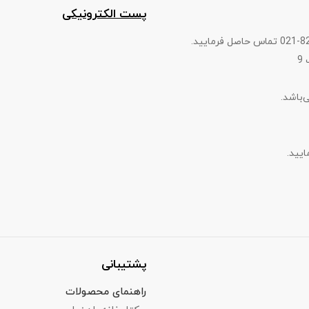
پست الکترونیکی
9
پشتیبانی
راهنمای محصولات