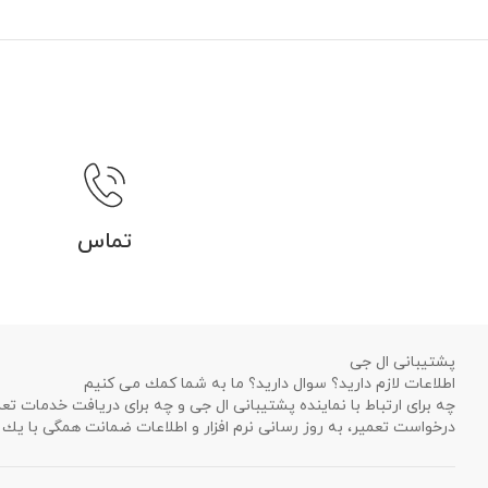
تماس
پشتیبانی ال جی
اطلاعات لازم دارید؟ سوال دارید؟ ما به شما كمك می كنیم
چه برای ارتباط با نماینده پشتیبانی ال جی و چه برای دریافت خدمات تع
درخواست تعمیر، به روز رسانی نرم افزار و اطلاعات ضمانت همگی با ی