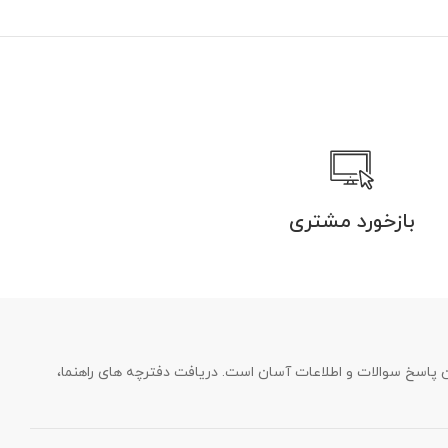
بازخورد مشتری
فتن پاسخ سوالات و اطلاعات آسان است. دریافت دفترچه های راهنما،