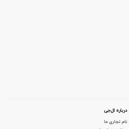
درباره ال‌جی
نام تجاری ما