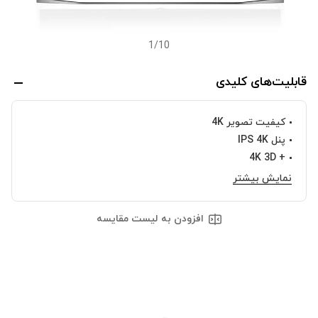
1
/
10
قابلیت‌های کلیدی
کیفیت تصویر 4K
پنل IPS 4K
+ 4K 3D
نمایش بیشتر
افزودن به لیست مقایسه