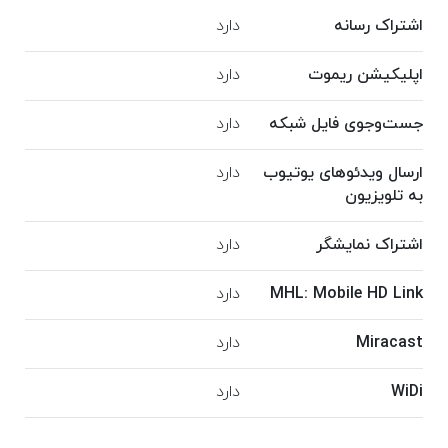
اشتراک رسانه
دارد
اپلیکیشن ریموت
دارد
جست‌وجوی فایل شبکه
دارد
ارسال ویدئوهای یوتیوب
دارد
به تلویزیون
اشتراک نمایشگر
دارد
MHL: Mobile HD Link
دارد
Miracast
دارد
WiDi
دارد