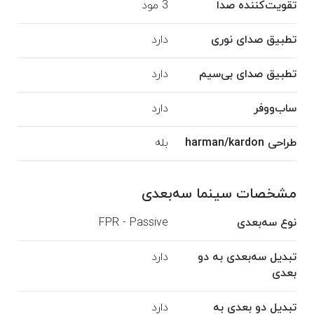
تقویت‌کننده صدا
3 مود
تطبیق صدای نوری
دارد
تطبیق صدای بی‌سیم
دارد
ساب‌ووفر
دارد
طراحی harman/kardon
بله
مشخصات سینما سه‌بعدی
نوع سه‌بعدی
FPR - Passive
تبدیل سه‌بعدی به دو
دارد
بعدی
تبدیل دو بعدی به
دارد