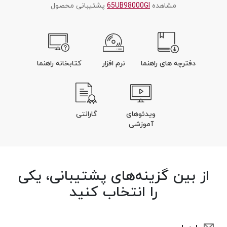
مشاهده
65UB98000GI
پشتیبانی محصول
دفترچه های راهنما
نرم افزار
کتابخانه راهنما
ویدئوهای
گارانتی
آموزشی
از بین گزینه‌های پشتیبانی، یکی
را انتخاب کنید