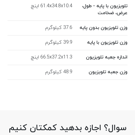
تلویزیون با پایه - طول،
61.4x34.8x10.4 اینچ
عرض، ضخامت
وزن تلویزیون بدون پایه
37.6 کیلوگرم
وزن تلویزیون با پایه
39.9 کیلوگرم
اندازه جعبه تلویزیون
66.5x37.2x11.3 اینچ
وزن جعبه تلویزیون
48.9 کیلوگرم
سوال؟ اجازه بدهید کمکتان کنیم