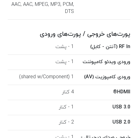
AAC, AAC, MPEG, MP3, PCM,
DTS
پورت‌های خروجی / پورت‌های ورودی
RF In (آنتن - کابل)
1 - پشت
ورودی ویدئو کامپوننت
1 - پشت
ورودی کامپوزیت (AV)
1 (shared w/Component)
HDMII®
4 کنار
USB 3.0
1 - کنار
USB 2.0
2 - کنار
خروجی صدای دیجیتال -
1 - پشت