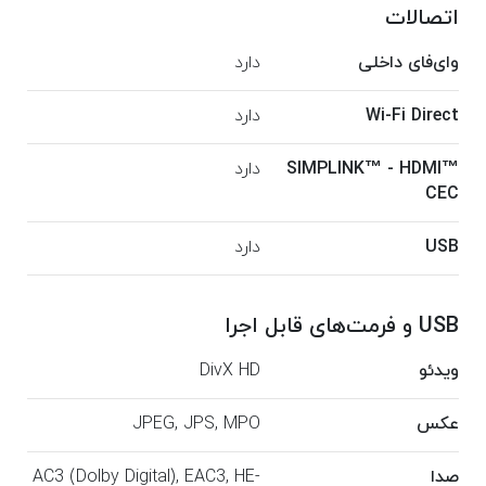
اتصالات
وای‌فای داخلی
دارد
Wi-Fi Direct
دارد
SIMPLINK™ - HDMI™
دارد
CEC
USB
دارد
USB و فرمت‌های قابل اجرا
ویدئو
DivX HD
عکس
JPEG, JPS, MPO
صدا
AC3 (Dolby Digital), EAC3, HE-