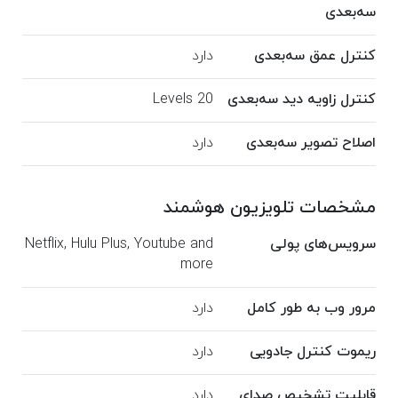
سه‌بعدی
کنترل عمق سه‌بعدی
دارد
کنترل زاویه دید سه‌بعدی
20 Levels
اصلاح تصویر سه‌بعدی
دارد
مشخصات تلویزیون هوشمند
سرویس‌های پولی
Netflix, Hulu Plus, Youtube and
more
مرور وب به طور کامل
دارد
ریموت کنترل جادویی
دارد
قابلیت تشخیص صدای
دارد