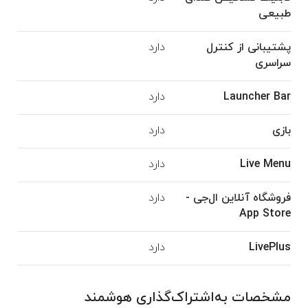
طبیعی
پشتیبانی از کنترل
دارد
سراسری
Launcher Bar
دارد
بازی
دارد
Live Menu
دارد
فروشگاه آنلاین ال‌جی -
دارد
App Store
LivePlus
دارد
مشخصات به‌اشتراک‌گذاری هوشمند