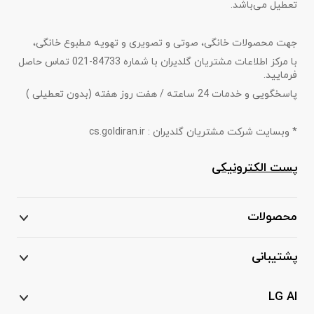
تعطیل می‌باشد.
جهت محصولات خانگی، صوتی و تصویری و تهویه مطبوع خانگی،
با مرکز اطلاعات مشتریان گلدیران با شماره 84733-021 تماس حاصل
فرمایید.
پاسخگویی و خدمات 24 ساعته / هفت روز هفته (بدون تعطیلی )
* وبسایت شرکت مشتریان گلدیران : cs.goldiran.ir
پست الکترونیکی
محصولات
پشتیبانی
LG AI