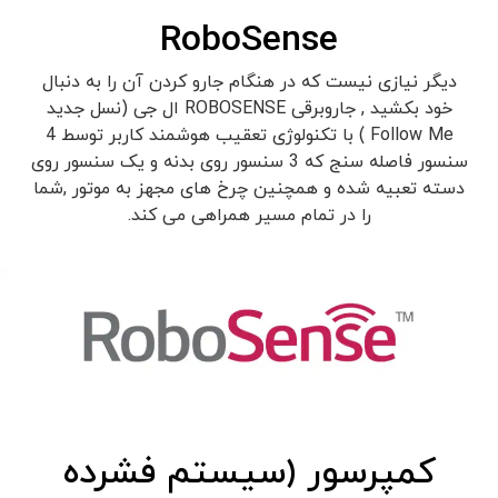
RoboSense
دیگر نیازی نیست که در هنگام جارو کردن آن را به دنبال
خود بکشید , جاروبرقی ROBOSENSE ال جی (نسل جدید
Follow Me ) با تکنولوژی تعقیب هوشمند کاربر توسط 4
سنسور فاصله سنج که 3 سنسور روی بدنه و یک سنسور روی
دسته تعبیه شده و همچنین چرخ های مجهز به موتور ,شما
را در تمام مسیر همراهی می کند.
کمپرسور (سیستم فشرده