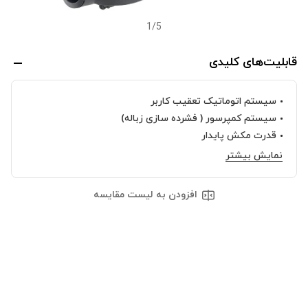
1
/
5
قابلیت‌های کلیدی
سیستم اتوماتیک تعقیب کاربر
سیستم کمپرسور ( فشرده سازی زباله)
قدرت مکش پایدار
نمایش بیشتر
افزودن به لیست مقایسه