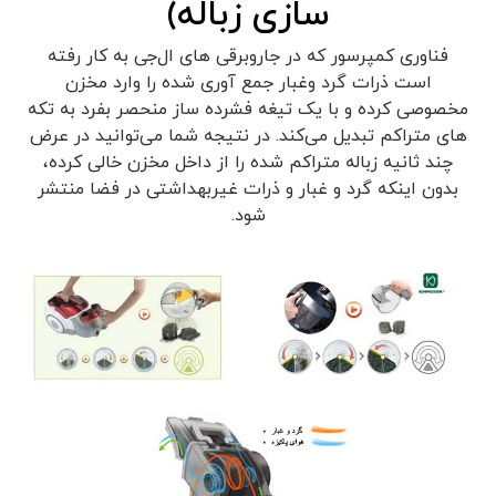
سازی زباله)
فناوری کمپرسور که در جاروبرقی های ال‌جی به کار رفته
است ذرات گرد وغبار جمع آوری شده را وارد مخزن
مخصوصی کرده و با یک تیغه فشرده ساز منحصر بفرد به تکه
های متراکم تبدیل می‌کند. در نتیجه شما می‌توانید در عرض
چند ثانیه زباله متراکم شده را از داخل مخزن خالی کرده،
بدون اینکه گرد و غبار و ذرات غیربهداشتی در فضا منتشر
شود.