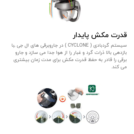
قدرت مکش پایدار
سیستم گردبادی ( CYCLONE ) در جاروبرقی های ال جی ,با
بازدهی بالا ذرات گرد و غبار را از هوا جدا می سازد و جارو
برقی را قادر به حفظ قدرت مکش برای مدت زمان بیشتری
می کند.