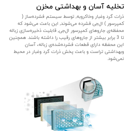
تخلیه آسان و بهداشتی مخزن
ذرات گرد وغبار وخاکروبه, توسط سیستم فشرده‌ساز (
کمپرسور ) ال‌جی فشرده می‌شوند, این باعث می‌شود که
محفظه‌ی جاروهای کمپرسور ال‌جی, قابلیت ذخیره‌سازی زباله
تا 3 برابر بیشتر از جاروهای رقیب را داشته باشند. همچنین
این محفظه دارای قطعات فشرده‌شده‌ی زباله، آسان
وبهداشتی تراست و باعث پخش ذرات گرد وغبار در محیط
نمی‌شود.