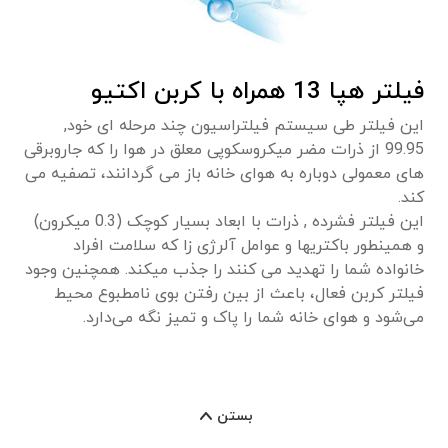
فیلتر هپا 13 همراه با کربن اکتیو
این فیلتر طی سیستم فیلتراسیون چند مرحله ای خود,
99.95 از ذرات مضر میکروسکوپی معلق در هوا را که جاروبرقی
های معمولی دوباره به هوای خانه باز می گردانند، تصفیه می
کند.
این فیلتر فشرده , ذرات با ابعاد بسیار کوچک (0.3 میکرون)
و همینطور باکتریها و عوامل آلرژی زا که سلامت افراد
خانواده شما را تهدید می کنند را جذب میکند. همچنین وجود
فیلتر کربن فعال، باعث از بین رفتن بوی نامطبوع محیط
می‌شود و هوای خانه شما را پاک و تمیز نگه می‌دارد.
بستن