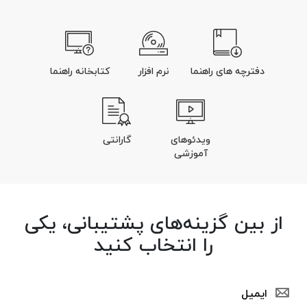
دفترچه های راهنما
نرم افزار
کتابخانه راهنما
ویدئوهای
گارانتی
آموزشی
از بین گزینه‌های پشتیبانی، یکی
را انتخاب کنید
ایمیل