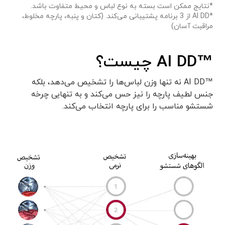
*نتایج ممکن است بسته به نوع لباس و محیط متفاوت باشد.
*AI DD از 3 برنامه پشتیبانی می‌کند. (کتان و پنبه، پارچه مخلوط،
مراقبت آسان)
™AI DD چیست؟
™AI DD نه تنها وزن لباس‌ها را تشخیص می‌دهد، بلکه
جنس لطیف پارچه را نیز حس می‌کند و به تنهایی چرخه
شستشو مناسب را برای پارچه انتخاب می‌کند.