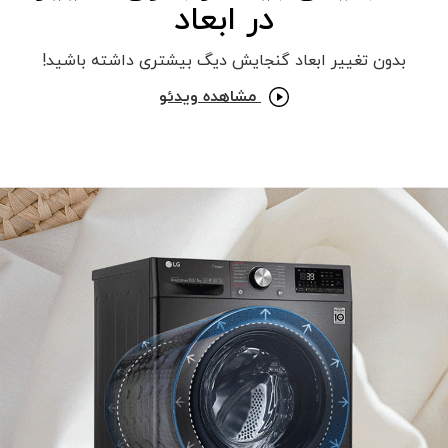
در ابعاد
بدون تغییر ابعاد گنجایش دیگ بیشتری داشته باشید!
مشاهده ویدئو