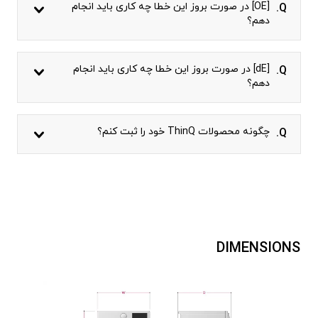
[OE] در صورت بروز این خطا چه کاری باید انجام
Q.
دهم؟
[dE] در صورت بروز این خطا چه کاری باید انجام
Q.
دهم؟
چگونه محصولات ThinQ خود را ثبت کنم؟
Q.
DIMENSIONS