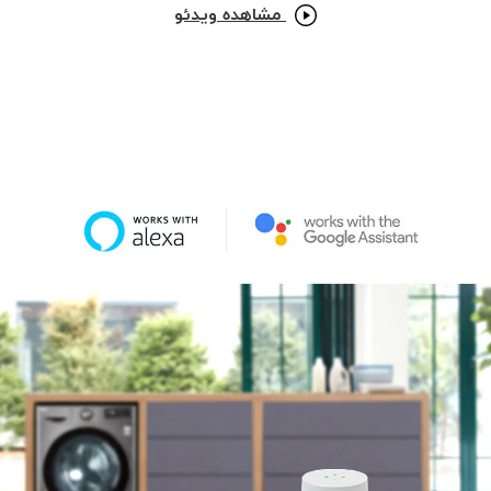
مشاهده ویدئو