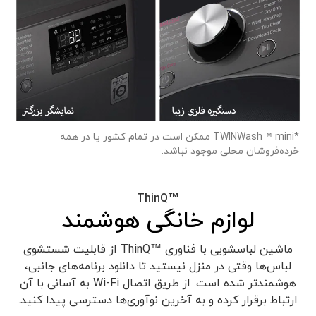
*TWINWash™ mini ممکن است در تمام کشور یا در همه
خرده‌فروشان محلی موجود نباشد.
ThinQ™‎
لوازم خانگی هوشمند
ماشین لباسشویی با فناوری ™ThinQ از قابلیت شستشوی
لباس‌ها وقتی در منزل نیستید تا دانلود برنامه‌های جانبی،
هوشمندتر شده است. از طریق اتصال Wi-Fi به آسانی با آن
ارتباط برقرار کرده و به آخرین نوآوری‌ها دسترسی پیدا کنید.