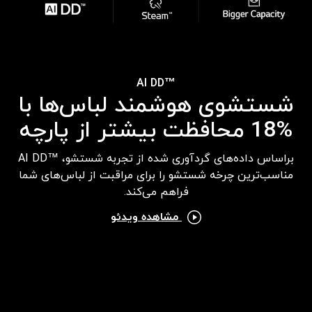
™AI DD
شستشوی هوشمند لباس‌ها با
%18 محافظت بیشتر از پارچه
براساس داده‌های گردآوری شده از تجربه شستشو، ™AI DD
مناسب‌ترین چرخه شستشو را برای مراقبت از لباس‌های شما
فراهم می‌کند.
مشاهده ویدئو