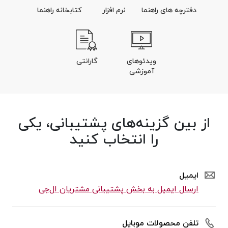
دفترچه های راهنما
نرم افزار
کتابخانه راهنما
ویدئوهای
گارانتی
آموزشی
از بین گزینه‌های پشتیبانی، یکی
را انتخاب کنید
ایمیل
ارسال ایمیل به بخش پشتیبانی مشتریان ال‌جی
تلفن محصولات موبایل