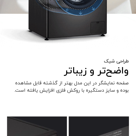
طراحی شیک
واضح‌تر و زیباتر
صفحه نمایشگر در این مدل بهتر از گذشته قابل مشاهده
بوده و سایز دستگیره با روکش فلزی افزایش یافته است.