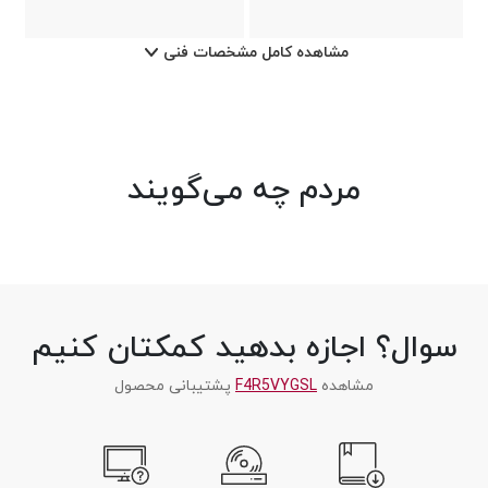
مشاهده کامل مشخصات فنی
مردم چه می‌گویند
سوال؟ اجازه بدهید کمکتان کنیم
مشاهده
F4R5VYGSL
پشتیبانی محصول