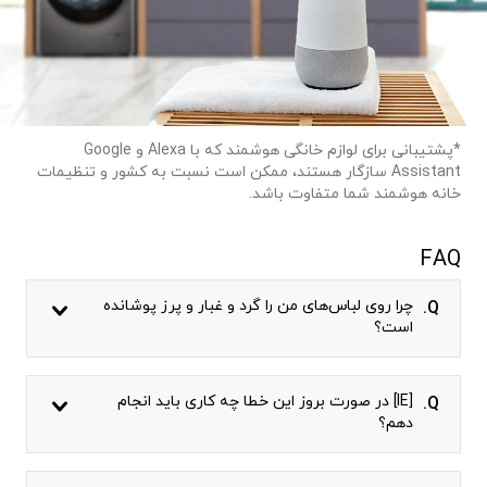
*پشتیبانی برای لوازم خانگی هوشمند که با Alexa و Google
Assistant سازگار هستند، ممکن است نسبت به کشور و تنظیمات
خانه هوشمند شما متفاوت باشد.
FAQ
چرا روی لباس‌های من را گرد و غبار و پرز پوشانده
Q.
است؟
[IE] در صورت بروز این خطا چه کاری باید انجام
Q.
دهم؟