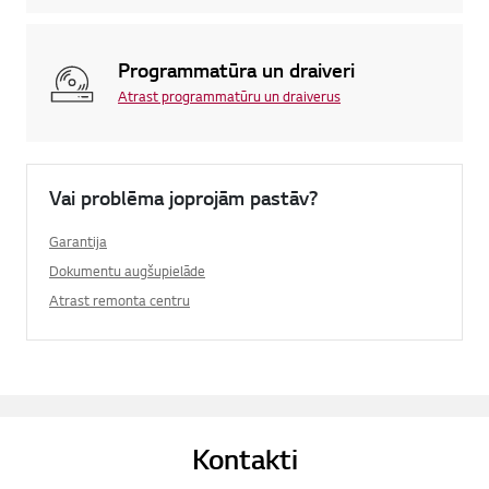
Programmatūra un draiveri
Atrast programmatūru un draiverus
Vai problēma joprojām pastāv?
Garantija
Dokumentu augšupielāde
Atrast remonta centru
Kontakti