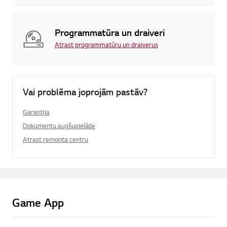
Programmatūra un draiveri
Atrast programmatūru un draiverus
Vai problēma joprojām pastāv?
Garantija
Dokumentu augšupielāde
Atrast remonta centru
Game App