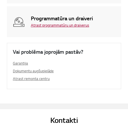
Programmatūra un draiveri
Atrast programmatūru un draiverus
Vai problēma joprojām pastāv?
Garantija
Dokumentu augšupielāde
Atrast remonta centru
Kontakti