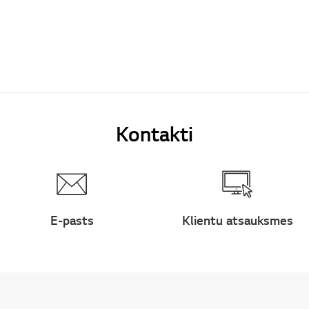
Kontakti
E-pasts
Klientu atsauksmes