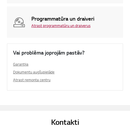
Programmatūra un draiveri
Atrast programmatūru un draiverus
Vai problēma joprojām pastāv?
Garantija
Dokumentu augšupielāde
Atrast remonta centru
Kontakti