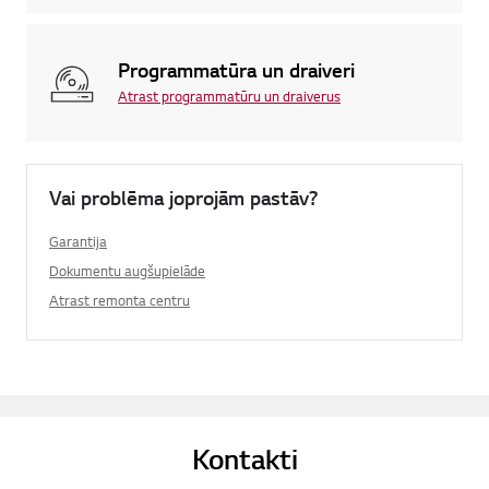
Programmatūra un draiveri
Atrast programmatūru un draiverus
Vai problēma joprojām pastāv?
Garantija
Dokumentu augšupielāde
Atrast remonta centru
Kontakti