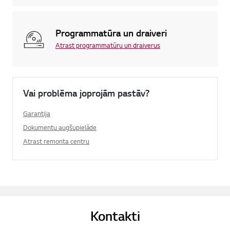
Programmatūra un draiveri
Atrast programmatūru un draiverus
Vai problēma joprojām pastāv?
Garantija
Dokumentu augšupielāde
Atrast remonta centru
Kontakti