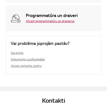
Programmatūra un draiveri
Atrast programmatūru un draiverus
Vai problēma joprojām pastāv?
Garantija
Dokumentu augšupielāde
Atrast remonta centru
Kontakti