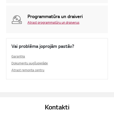
Programmatūra un draiveri
Atrast programmatūru un draiverus
Vai problēma joprojām pastāv?
Garantija
Dokumentu augšupielāde
Atrast remonta centru
Kontakti