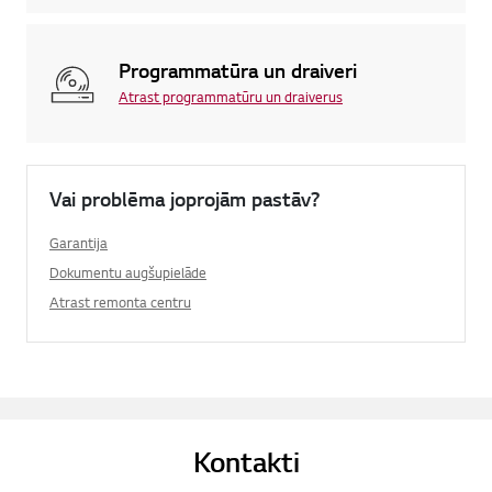
Programmatūra un draiveri
Atrast programmatūru un draiverus
Vai problēma joprojām pastāv?
Garantija
Dokumentu augšupielāde
Atrast remonta centru
Kontakti