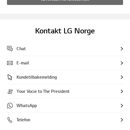
Kontakt LG Norge
Chat
E-mail
Kundetilbakemelding
Your Vocie to The President
WhatsApp
Telefon