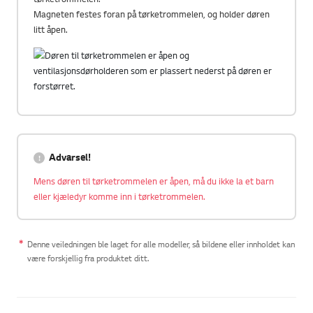
Magneten festes foran på tørketrommelen, og holder døren
litt åpen.
Advarsel!
Mens døren til tørketrommelen er åpen, må du ikke la et barn
eller kjæledyr komme inn i tørketrommelen.
Denne veiledningen ble laget for alle modeller, så bildene eller innholdet kan
være forskjellig fra produktet ditt.