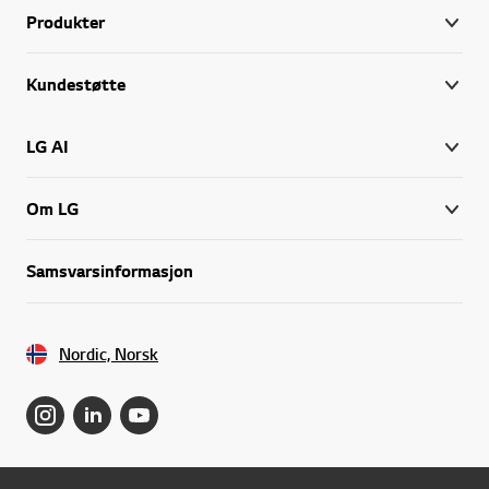
Produkter
Kundestøtte
LG AI
Om LG
Samsvarsinformasjon
Nordic, Norsk