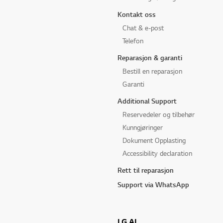
Kontakt oss
Chat & e-post
Telefon
Reparasjon & garanti
Bestill en reparasjon
Garanti
Additional Support
Reservedeler og tilbehør
Kunngjøringer
Dokument Opplasting
Accessibility declaration
Rett til reparasjon
Support via WhatsApp
LG AI