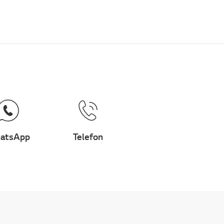
atsApp
Telefon