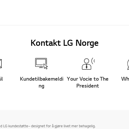
Kontakt LG Norge
il
Kundetilbakemeldi
Your Vocie to The
Wh
ng
President
 LG kundestøtte– designet for å gjøre livet mer behagelig.