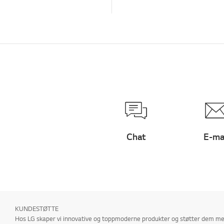
Chat
E-ma
KUNDESTØTTE
Hos LG skaper vi innovative og toppmoderne produkter og støtter dem med