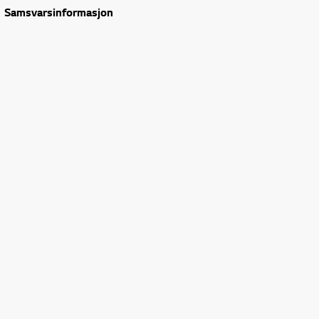
Samsvarsinformasjon