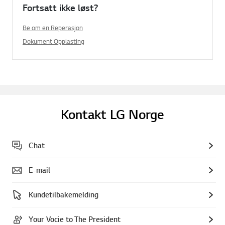
Fortsatt ikke løst?
Be om en Reperasjon
Dokument Opplasting
Kontakt LG Norge
Chat
E-mail
Kundetilbakemelding
Your Vocie to The President