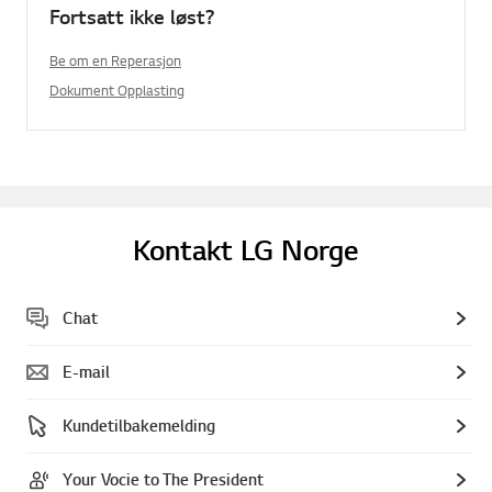
Fortsatt ikke løst?
Be om en Reperasjon
Dokument Opplasting
Kontakt LG Norge
Chat
E-mail
Kundetilbakemelding
Your Vocie to The President