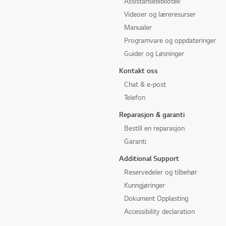
Assistansebibliotek
Videoer og læreresurser
Manualer
Programvare og oppdateringer
Guider og Løsninger
Kontakt oss
Chat & e-post
Telefon
Reparasjon & garanti
Bestill en reparasjon
Garanti
Additional Support
Reservedeler og tilbehør
Kunngjøringer
Dokument Opplasting
Accessibility declaration