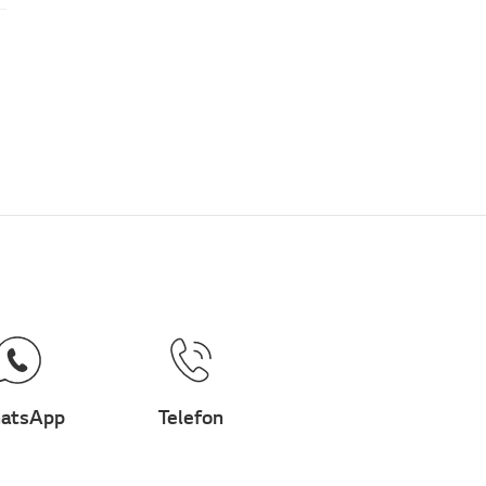
atsApp
Telefon