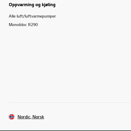
Oppvarming og kjøling
Alle luft/luftvarmepumper
Monobloc R290
Nordic, Norsk