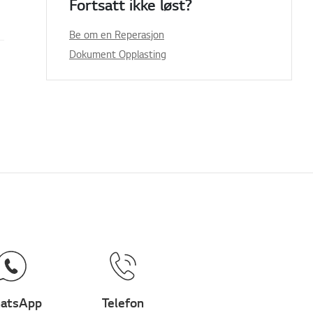
Fortsatt ikke løst?
Be om en Reperasjon
Dokument Opplasting
atsApp
Telefon