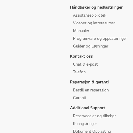
Håndbøker og nedlastninger
Assistansebibliotek
Videoer og læreresurser
Manualer
Programvare og oppdateringer
Guider og Løsninger
Kontakt oss
Chat & e-post
Telefon
Reparasjon & garanti
Bestill en reparasjon
Garanti
Additional Support
Reservedeler og tilbehør
Kunngjøringer
Dokument Opplasting