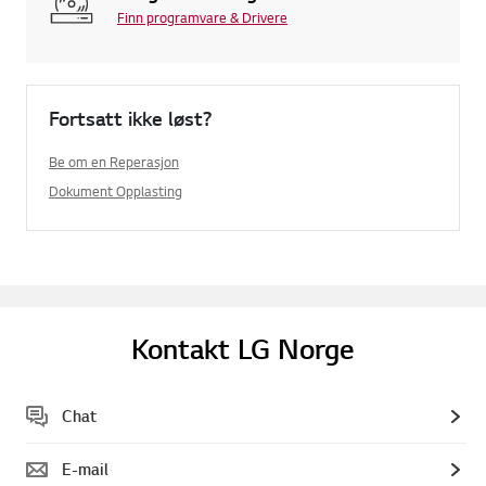
Finn programvare & Drivere
Fortsatt ikke løst?
Be om en Reperasjon
Dokument Opplasting
Kontakt LG Norge
Chat
E-mail