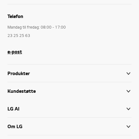
Telefon
Mandag til fredag: 08:00 - 17:00
23 25 25 63
e-post
Produkter
Kundestøtte
LG AI
Om LG