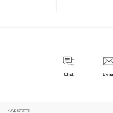
Chat
E-ma
KUNDESTØTTE