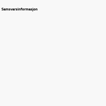
Samsvarsinformasjon