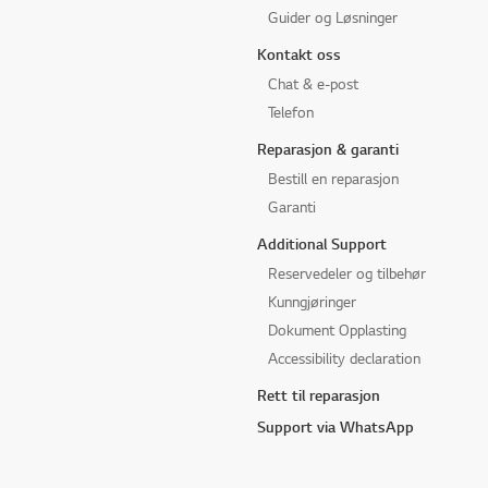
Guider og Løsninger
Kontakt oss
Chat & e-post
Telefon
Reparasjon & garanti
Bestill en reparasjon
Garanti
Additional Support
Reservedeler og tilbehør
Kunngjøringer
Dokument Opplasting
Accessibility declaration
Rett til reparasjon
Support via WhatsApp