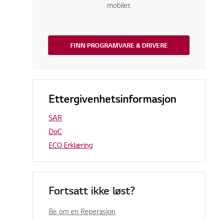
mobiler.
FINN PROGRAMVARE & DRIVERE
Ettergivenhetsinformasjon
SAR
DoC
ECO Erklæring
Fortsatt ikke løst?
Be om en Reperasjon