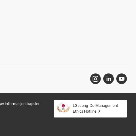
r av informasjonskapsler
LG Jeong-Do Management
Ethics Hotline