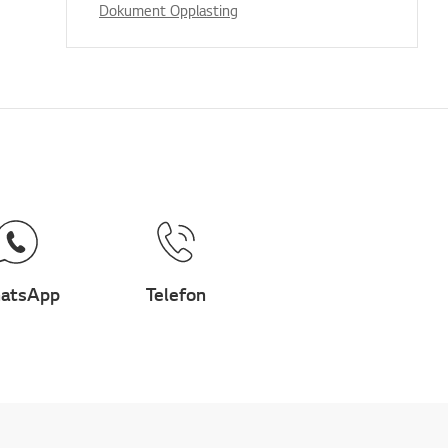
Dokument Opplasting
atsApp
Telefon