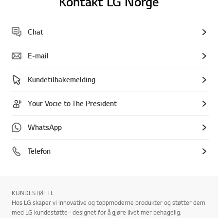
Kontakt LG Norge
Chat
E-mail
Kundetilbakemelding
Your Vocie to The President
WhatsApp
Telefon
KUNDESTØTTE
Hos LG skaper vi innovative og toppmoderne produkter og støtter dem
med LG kundestøtte– designet for å gjøre livet mer behagelig.