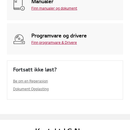
Manualer
Finn manualer og dokument
Programvare og drivere
Finn programvare & Drivere
Fortsatt ikke løst?
Be om en Reperasjon
Dokument Opplasting