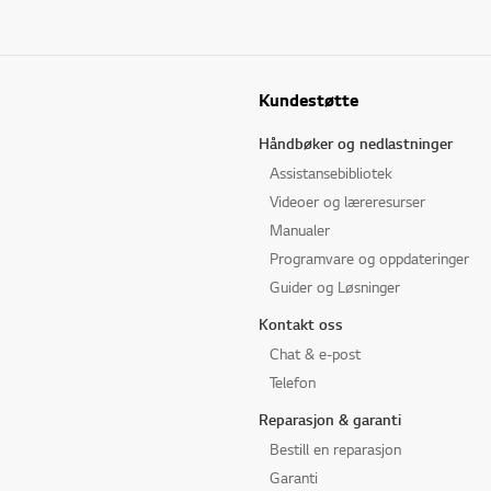
Kundestøtte
Håndbøker og nedlastninger
Assistansebibliotek
Videoer og læreresurser
Manualer
Programvare og oppdateringer
Guider og Løsninger
Kontakt oss
Chat & e-post
Telefon
Reparasjon & garanti
Bestill en reparasjon
Garanti