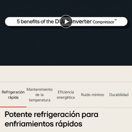
Reproducir
vídeo
Mantenimiento
Refrigeración
Eficiencia
de la
Ruido mínimo
Durabilidad
rápida
energética
temperatura
Potente refrigeración para
enfriamientos rápidos