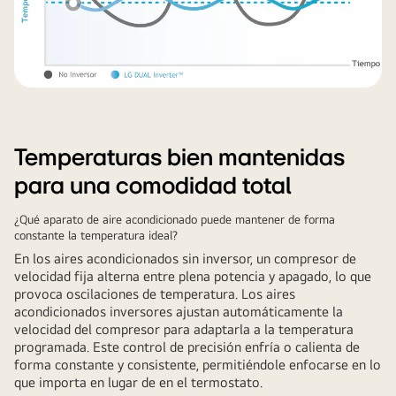
Temperaturas bien mantenidas
para una comodidad total
¿Qué aparato de aire acondicionado puede mantener de forma
constante la temperatura ideal?
En los aires acondicionados sin inversor, un compresor de
velocidad fija alterna entre plena potencia y apagado, lo que
provoca oscilaciones de temperatura. Los aires
acondicionados inversores ajustan automáticamente la
velocidad del compresor para adaptarla a la temperatura
programada. Este control de precisión enfría o calienta de
forma constante y consistente, permitiéndole enfocarse en lo
que importa en lugar de en el termostato.