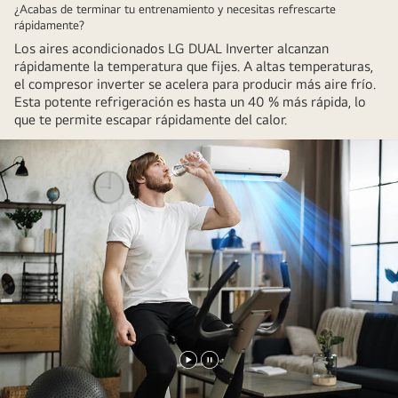
¿Acabas de terminar tu entrenamiento y necesitas refrescarte
rápidamente?
Los aires acondicionados LG DUAL Inverter alcanzan
rápidamente la temperatura que fijes. A altas temperaturas,
el compresor inverter se acelera para producir más aire frío.
Esta potente refrigeración es hasta un 40 % más rápida, lo
que te permite escapar rápidamente del calor.
Reproducir
Pausar