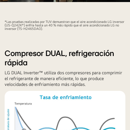
vídeo
vídeo
*Las pruebas realizadas por TUV demuestran que el aire acondicionado LG inversor
(US-Q242K*) enfría hasta un 40 % más rápido que el aire acondicionado LG no
inversor (TS-H2465DAO).
Compresor DUAL, refrigeración
rápida
LG DUAL Inverter™ utiliza dos compresores para comprimir
el refrigerante de manera eficiente, lo que produce
velocidades de enfriamiento más rápidas.