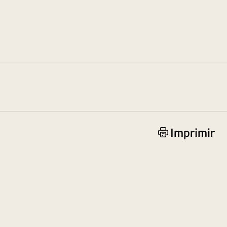
Imprimir