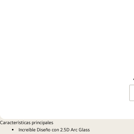
Características principales
Increíble Diseño con 2.5D Arc Glass