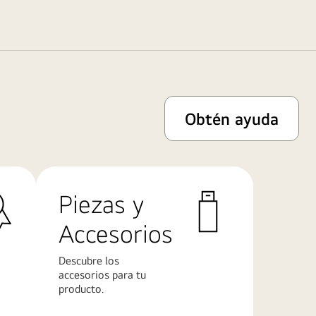
Obtén ayuda
Piezas y
Accesorios
Descubre los
accesorios para tu
producto.