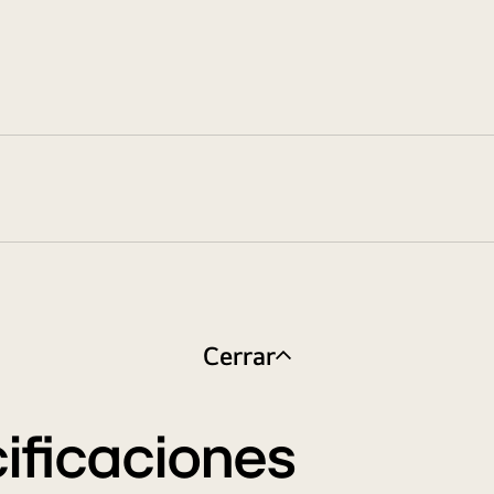
Cerrar
ificaciones