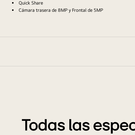
Quick Share
Cámara trasera de 8MP y Frontal de 5MP
Todas las espec