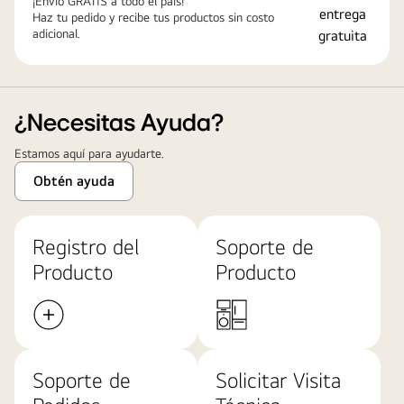
¡Envío GRATIS a todo el país!
Haz tu pedido y recibe tus productos sin costo
adicional.
¿Necesitas Ayuda?
Estamos aquí para ayudarte.
Obtén ayuda
Registro del
Soporte de
Producto
Producto
Soporte de
Solicitar Visita