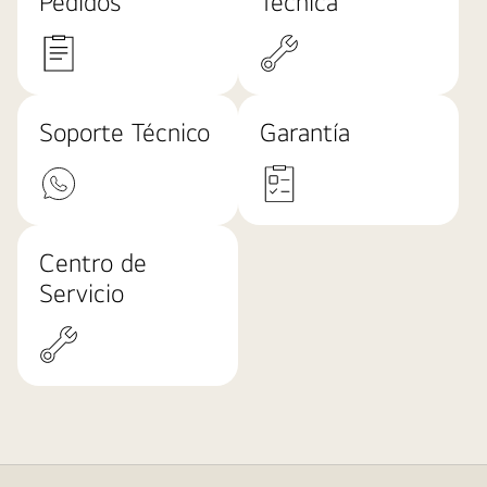
Pedidos
Técnica
Soporte Técnico
Garantía
Centro de
Servicio