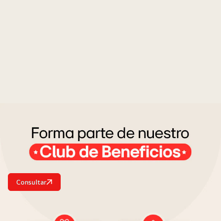
Consultar