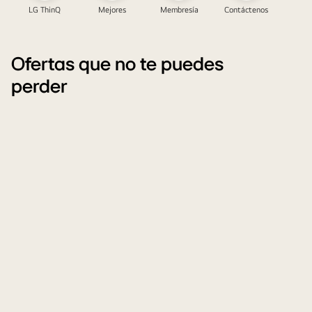
LG ThinQ
Mejores
Membresía
Contáctenos
Ofertas que no te puedes
perder