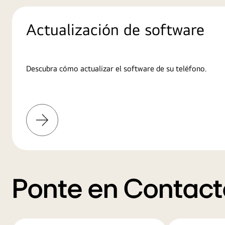
Actualización de software
Descubra cómo actualizar el software de su teléfono.
Más
información
Ponte en Contact