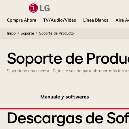
Compra Ahora
TV/Audio/Video
Línea Blanca
Aire A
Inicio
Soporte
Soporte de Producto
Soporte de Produ
Si ya tiene una cuenta LG, inicie sesión para obtener más infor
Manuale y softwares
Descargas de Sof