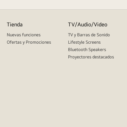
Tienda
TV/Audio/Video
Nuevas funciones
TV y Barras de Sonido
Ofertas y Promociones
Lifestyle Screens
Bluetooth Speakers
Proyectores destacados