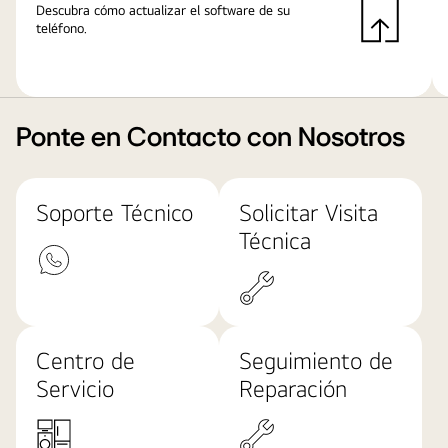
Descubra cómo actualizar el software de su
teléfono.
Ponte en Contacto con Nosotros
Soporte Técnico
Solicitar Visita
Técnica
Centro de
Seguimiento de
Servicio
Reparación