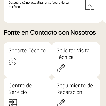
Descubra cómo actualizar el software de su
teléfono.
Ponte en Contacto con Nosotros
Soporte Técnico
Solicitar Visita
Técnica
Centro de
Seguimiento de
Servicio
Reparación