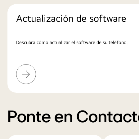
Actualización de software
Descubra cómo actualizar el software de su teléfono.
Más
información
Ponte en Contact