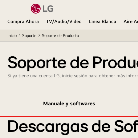
Compra Ahora
TV/Audio/Video
Línea Blanca
Aire A
Inicio
Soporte
Soporte de Producto
Soporte de Produ
Si ya tiene una cuenta LG, inicie sesión para obtener más infor
Manuale y softwares
Descargas de Sof