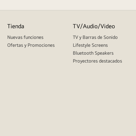
Tienda
TV/Audio/Video
Nuevas funciones
TV y Barras de Sonido
Ofertas y Promociones
Lifestyle Screens
Bluetooth Speakers
Proyectores destacados