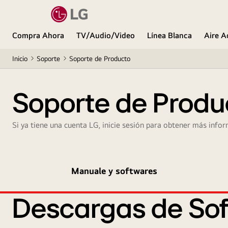
Compra Ahora
TV/Audio/Video
Línea Blanca
Aire A
Inicio
Soporte
Soporte de Producto
Soporte de Produ
Si ya tiene una cuenta LG, inicie sesión para obtener más infor
Manuale y softwares
Descargas de Sof