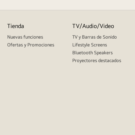
Tienda
TV/Audio/Video
Nuevas funciones
TV y Barras de Sonido
Ofertas y Promociones
Lifestyle Screens
Bluetooth Speakers
Proyectores destacados