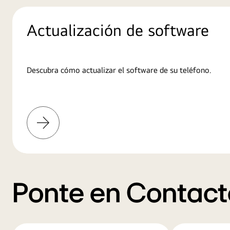
Actualización de software
Descubra cómo actualizar el software de su teléfono.
Más
información
Ponte en Contact