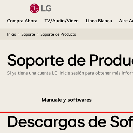
Compra Ahora
TV/Audio/Video
Línea Blanca
Aire A
Inicio
Soporte
Soporte de Producto
Soporte de Produ
Si ya tiene una cuenta LG, inicie sesión para obtener más infor
Manuale y softwares
Descargas de Sof