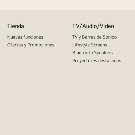
Tienda
TV/Audio/Video
Nuevas funciones
TV y Barras de Sonido
Ofertas y Promociones
Lifestyle Screens
Bluetooth Speakers
Proyectores destacados