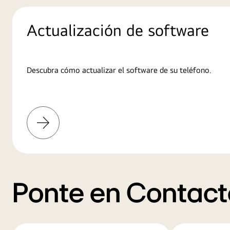
Actualización de software
Descubra cómo actualizar el software de su teléfono.
Más
información
Ponte en Contact