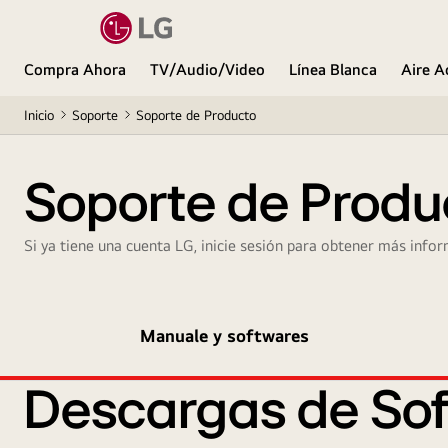
Compra Ahora
TV/Audio/Video
Línea Blanca
Aire A
Inicio
Soporte
Soporte de Producto
Soporte de Produ
Si ya tiene una cuenta LG, inicie sesión para obtener más infor
Manuale y softwares
Descargas de Sof