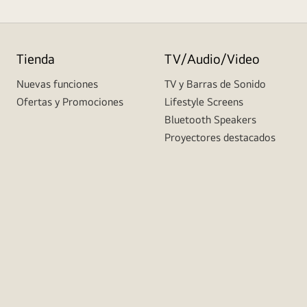
Tienda
TV/Audio/Video
Nuevas funciones
TV y Barras de Sonido
Ofertas y Promociones
Lifestyle Screens
Bluetooth Speakers
Proyectores destacados