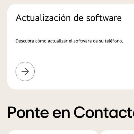
Actualización de software
Descubra cómo actualizar el software de su teléfono.
Más
información
Ponte en Contact