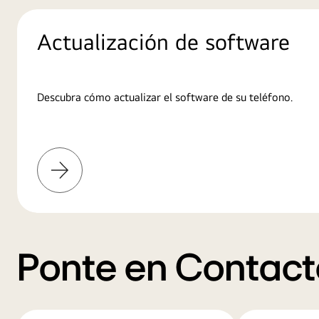
Actualización de software
Descubra cómo actualizar el software de su teléfono.
Más
información
Ponte en Contact