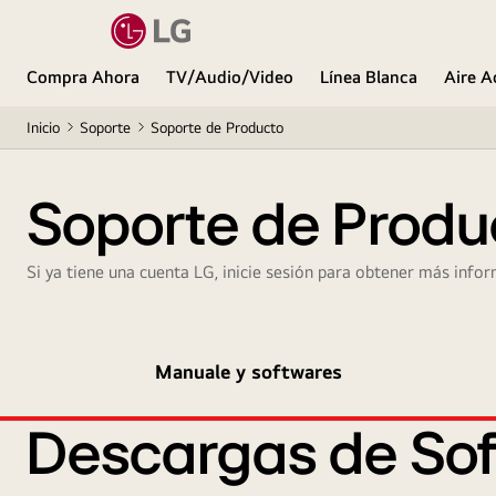
Compra Ahora
TV/Audio/Video
Línea Blanca
Aire A
Inicio
Soporte
Soporte de Producto
Soporte de Produ
Si ya tiene una cuenta LG, inicie sesión para obtener más infor
Manuale y softwares
Descargas de Sof