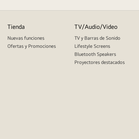
Tienda
TV/Audio/Video
Nuevas funciones
TV y Barras de Sonido
Ofertas y Promociones
Lifestyle Screens
Bluetooth Speakers
Proyectores destacados