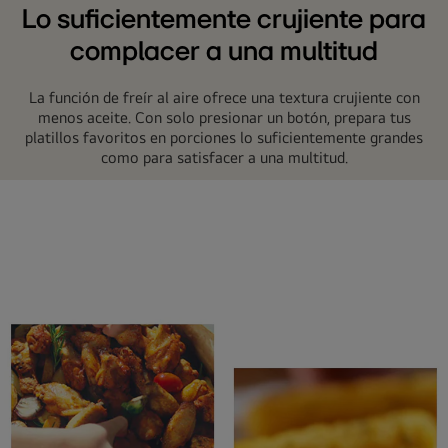
Lo suficientemente crujiente para
complacer a una multitud
La función de freír al aire ofrece una textura crujiente con
menos aceite. Con solo presionar un botón, prepara tus
platillos favoritos en porciones lo suficientemente grandes
como para satisfacer a una multitud.