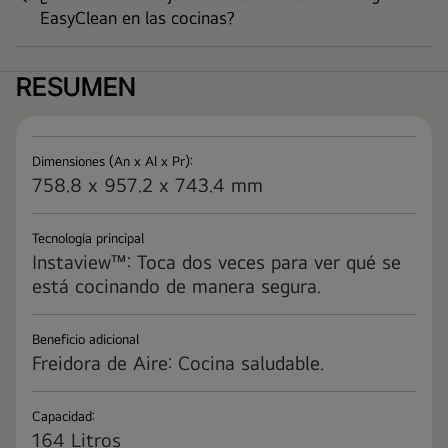
EasyClean en las cocinas?
RESUMEN
Dimensiones (An x Al x Pr):
758.8 x 957.2 x 743.4 mm
Tecnología principal
Instaview™: Toca dos veces para ver qué se
está cocinando de manera segura.
Beneficio adicional
Freidora de Aire: Cocina saludable.
Capacidad:
164 Litros