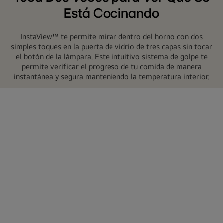
Está Cocinando
InstaView™ te permite mirar dentro del horno con dos
simples toques en la puerta de vidrio de tres capas sin tocar
el botón de la lámpara. Este intuitivo sistema de golpe te
permite verificar el progreso de tu comida de manera
instantánea y segura manteniendo la temperatura interior.