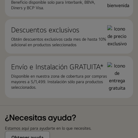
Beneficio disponible solo para Interbank, BBVA,
Diners y BCP Visa.
Descuentos exclusivos
Obtén descuentos exclusivos cada mes de hasta 10%
adicional en productos seleccionados
Envío e Instalación GRATUITA*
Disponible en nuestra zona de cobertura por compras
mayores a S/1,499. Instalación sólo para productos
seleccionados.
¿Necesitas ayuda?
Estamos aquí para ayudarte en lo que necesites.
Obtener ayuda