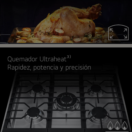
Quemador Ultraheat³⁾
Rapidez, potencia y precisión