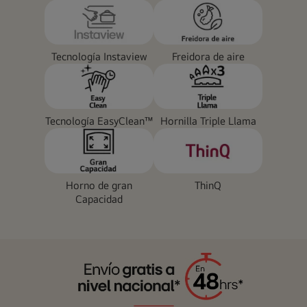
Tecnología Instaview
Freidora de aire
Tecnología EasyClean™
Hornilla Triple Llama
Horno de gran
ThinQ
Capacidad