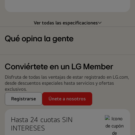
Ver todas las especificaciones
Qué opina la gente
Conviértete en un LG Member
Disfruta de todas las ventajas de estar registrado en LG.com,
desde descuentos especiales hasta servicios y ofertas
exclusivos.
Registrarse
Únete a nosotros
Hasta 24 cuotas ​SIN
INTERESES