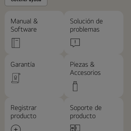
Manual &
Solución de
Software
problemas
Garantía
Piezas &
Accesorios
Registrar
Soporte de
producto
producto