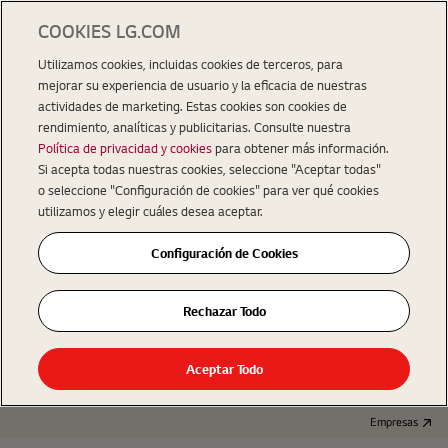
COOKIES LG.COM
Utilizamos cookies, incluidas cookies de terceros, para
mejorar su experiencia de usuario y la eficacia de nuestras
actividades de marketing. Estas cookies son cookies de
rendimiento, analíticas y publicitarias. Consulte nuestra
Política de privacidad y cookies
para obtener más información.
Si acepta todas nuestras cookies, seleccione "Aceptar todas"
o seleccione "Configuración de cookies" para ver qué cookies
utilizamos y elegir cuáles desea aceptar.
Configuración de Cookies
Rechazar Todo
Aceptar Todo
Empresas