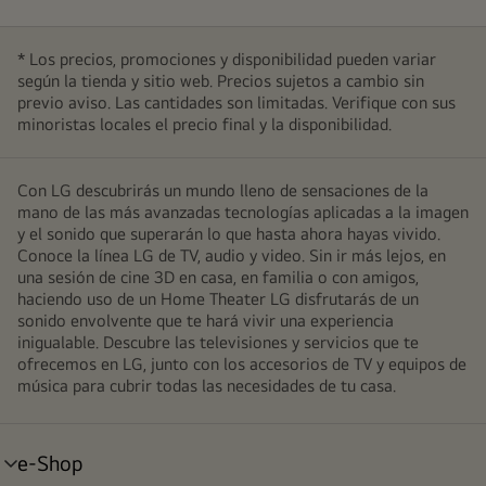
* Los precios, promociones y disponibilidad pueden variar
según la tienda y sitio web. Precios sujetos a cambio sin
previo aviso. Las cantidades son limitadas. Verifique con sus
minoristas locales el precio final y la disponibilidad.
Con LG descubrirás un mundo lleno de sensaciones de la
mano de las más avanzadas tecnologías aplicadas a la imagen
y el sonido que superarán lo que hasta ahora hayas vivido.
Conoce la línea LG de TV, audio y video. Sin ir más lejos, en
una sesión de cine 3D en casa, en familia o con amigos,
haciendo uso de un Home Theater LG disfrutarás de un
sonido envolvente que te hará vivir una experiencia
inigualable. Descubre las televisiones y servicios que te
ofrecemos en LG, junto con los accesorios de TV y equipos de
música para cubrir todas las necesidades de tu casa.
e-Shop
alternar