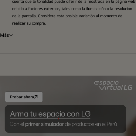
cuenta que la tonalidad puede diferir de la mostrada en la página web
debido a factores externos, tales como la iluminación o la resolución
de la pantalla. Considere esta posible variación al momento de
realizar su compra.
Más
Probar ahora