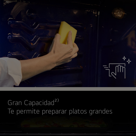
Gran Capacidad²⁾
Te permite preparar platos grandes