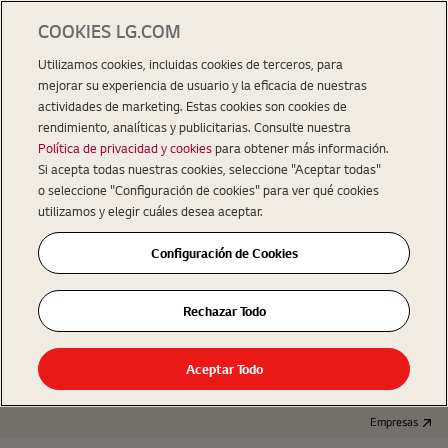
COOKIES LG.COM
Utilizamos cookies, incluidas cookies de terceros, para
mejorar su experiencia de usuario y la eficacia de nuestras
actividades de marketing. Estas cookies son cookies de
rendimiento, analíticas y publicitarias. Consulte nuestra
Política de privacidad y cookies
para obtener más información.
Si acepta todas nuestras cookies, seleccione "Aceptar todas"
o seleccione "Configuración de cookies" para ver qué cookies
utilizamos y elegir cuáles desea aceptar.
Configuración de Cookies
Rechazar Todo
Aceptar Todo
Empresas