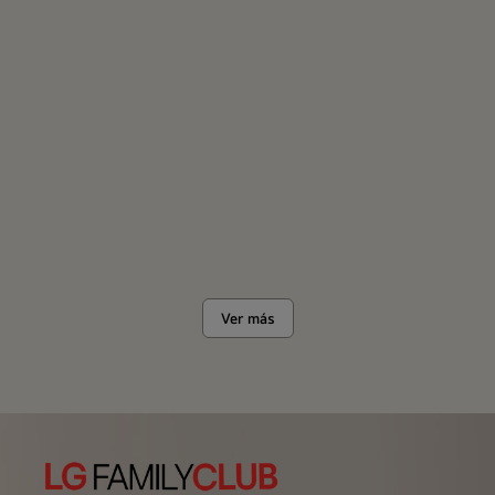
Ver más