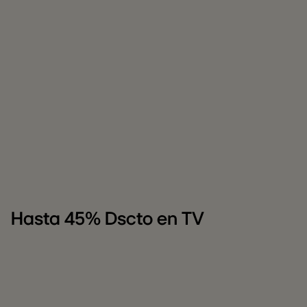
Hasta 45% Dscto en TV