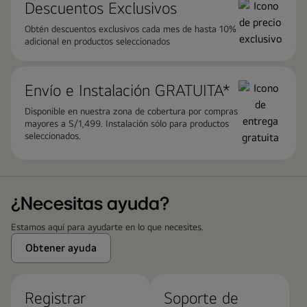
Descuentos Exclusivos
Obtén descuentos exclusivos cada mes de hasta 10%
adicional en productos seleccionados
Envío e Instalación ​GRATUITA*
Disponible en nuestra zona de cobertura por compras
mayores a S/1,499. Instalación sólo para productos
seleccionados.
¿Necesitas ayuda?
Estamos aquí para ayudarte en lo que necesites.
Obtener ayuda
Registrar
Soporte de