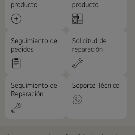
producto
producto
Seguimiento de
Solicitud de
pedidos
reparación
Seguimiento de
Soporte Técnico
Reparación