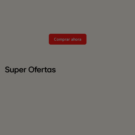
Comprar ahora
Super Ofertas