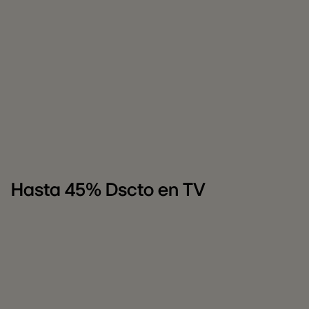
Hasta 45% Dscto en TV