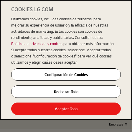
COOKIES LG.COM
Utilizamos cookies, incluidas cookies de terceros, para
mejorar su experiencia de usuario y la eficacia de nuestras
actividades de marketing. Estas cookies son cookies de
rendimiento, analíticas y publicitarias. Consulte nuestra
Política de privacidad y cookies
para obtener más información.
Si acepta todas nuestras cookies, seleccione "Aceptar todas"
o seleccione "Configuración de cookies" para ver qué cookies
utilizamos y elegir cuáles desea aceptar.
Configuración de Cookies
Rechazar Todo
Aceptar Todo
Empresas