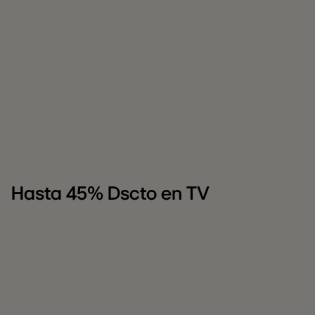
Hasta 45% Dscto en TV