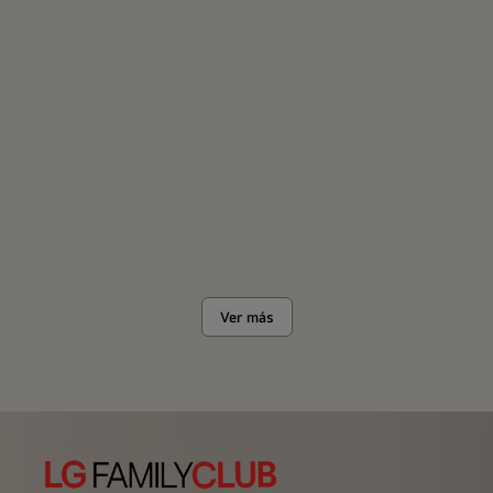
Ver más