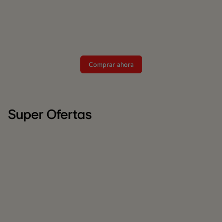
Comprar ahora
Super Ofertas