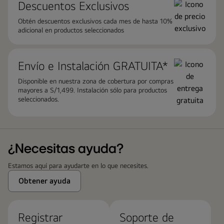
Descuentos Exclusivos
Obtén descuentos exclusivos cada mes de hasta 10%
adicional en productos seleccionados
Envío e Instalación ​GRATUITA*
Disponible en nuestra zona de cobertura por compras
mayores a S/1,499. Instalación sólo para productos
seleccionados.
¿Necesitas ayuda?
Estamos aquí para ayudarte en lo que necesites.
Obtener ayuda
Registrar
Soporte de