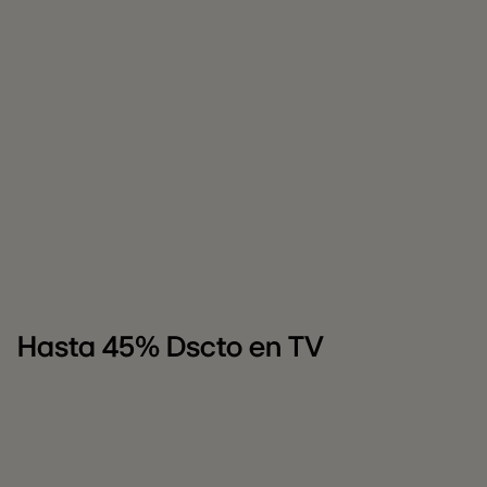
Hasta 45% Dscto en TV