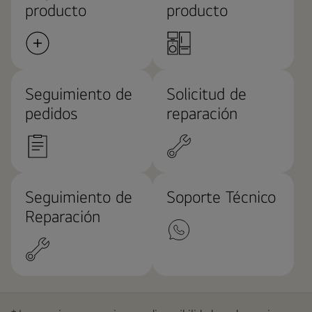
producto
producto
Seguimiento de
Solicitud de
pedidos
reparación
Seguimiento de
Soporte Técnico
Reparación