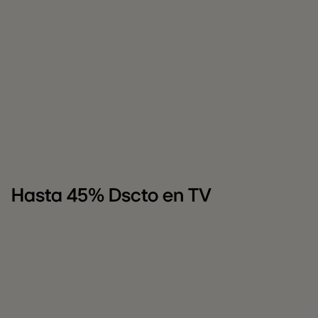
Hasta 45% Dscto en TV