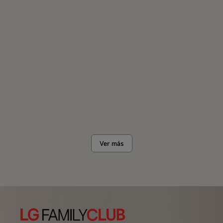
Ver más