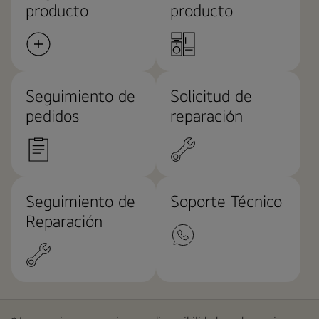
producto
producto
Seguimiento de
Solicitud de
pedidos
reparación
Seguimiento de
Soporte Técnico
Reparación