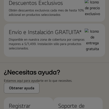
Descuentos Exclusivos
Obtén descuentos exclusivos cada mes de hasta 10%
adicional en productos seleccionados
Envío e Instalación ​GRATUITA*
Disponible en nuestra zona de cobertura por compras
mayores a S/1,499. Instalación sólo para productos
seleccionados.
¿Necesitas ayuda?
Estamos aquí para ayudarte en lo que necesites.
Obtener ayuda
Registrar
Soporte de