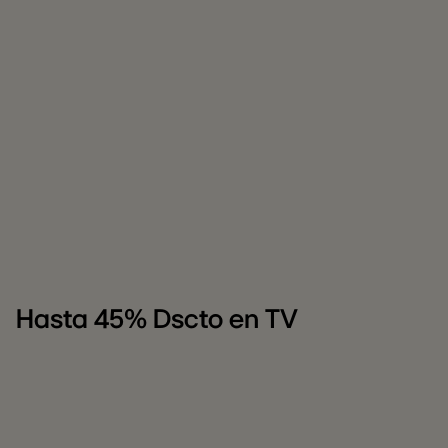
Hasta 45% Dscto en TV