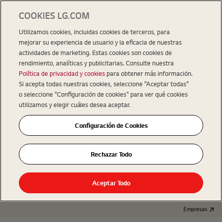
COOKIES LG.COM
Utilizamos cookies, incluidas cookies de terceros, para
mejorar su experiencia de usuario y la eficacia de nuestras
actividades de marketing. Estas cookies son cookies de
rendimiento, analíticas y publicitarias. Consulte nuestra
Política de privacidad y cookies
para obtener más información.
Si acepta todas nuestras cookies, seleccione "Aceptar todas"
o seleccione "Configuración de cookies" para ver qué cookies
utilizamos y elegir cuáles desea aceptar.
Configuración de Cookies
Rechazar Todo
Aceptar Todo
Empresas