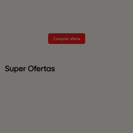
Comprar ahora
Super Ofertas