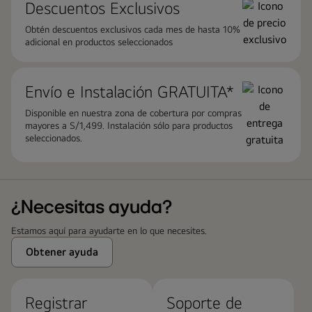
Descuentos Exclusivos
Obtén descuentos exclusivos cada mes de hasta 10%
adicional en productos seleccionados
Envío e Instalación ​GRATUITA*
Disponible en nuestra zona de cobertura por compras
mayores a S/1,499. Instalación sólo para productos
seleccionados.
¿Necesitas ayuda?
Estamos aquí para ayudarte en lo que necesites.
Obtener ayuda
Registrar
Soporte de