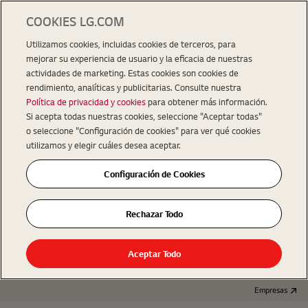
COOKIES LG.COM
Utilizamos cookies, incluidas cookies de terceros, para
mejorar su experiencia de usuario y la eficacia de nuestras
actividades de marketing. Estas cookies son cookies de
rendimiento, analíticas y publicitarias. Consulte nuestra
Política de privacidad y cookies
para obtener más información.
Si acepta todas nuestras cookies, seleccione "Aceptar todas"
o seleccione "Configuración de cookies" para ver qué cookies
utilizamos y elegir cuáles desea aceptar.
Configuración de Cookies
Rechazar Todo
Aceptar Todo
Empresas