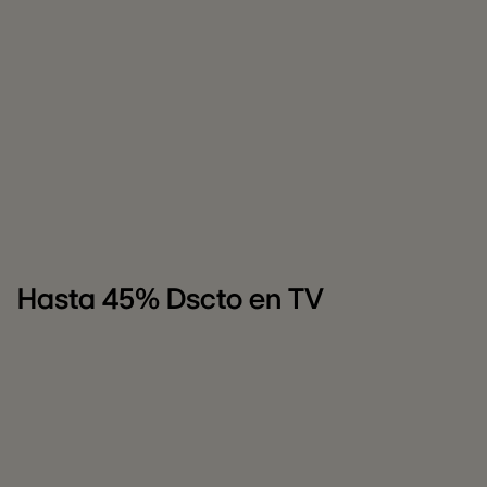
Hasta 45% Dscto en TV