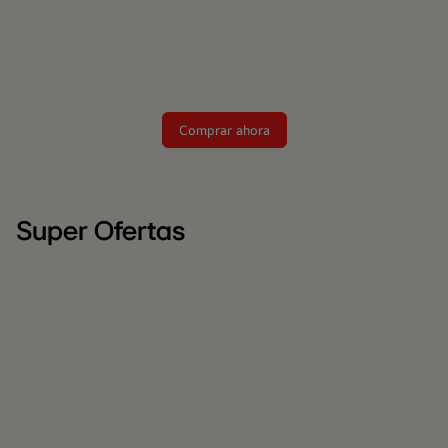
Comprar ahora
Super Ofertas