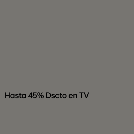
Hasta 45% Dscto en TV