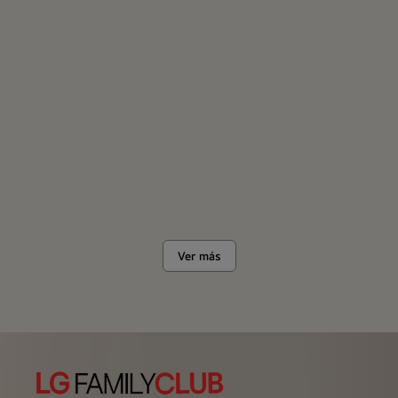
Ver más