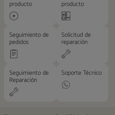
producto
producto
Seguimiento de
Solicitud de
pedidos
reparación
Seguimiento de
Soporte Técnico
Reparación