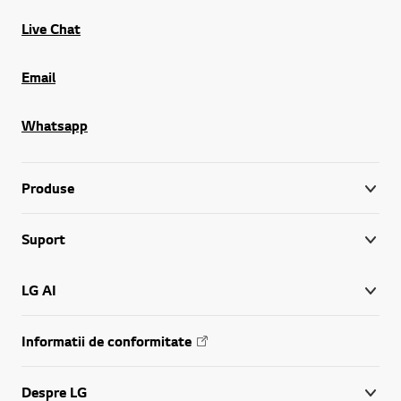
Live Chat
Email
Whatsapp
Produse
Suport
LG AI
Informatii de conformitate
Despre LG