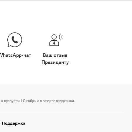
WhatsApp-чат
Ваш отзыв
Президенту
 о продуктах LG собрана в разделе поддержки.
Поддержка