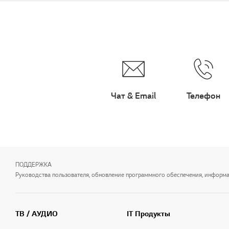
Чат & Email
Телефон
ПОДДЕРЖКА
Руководства пользователя, обновление программного обеспечения, информаци
ТВ / АУДИО
IT Продукты