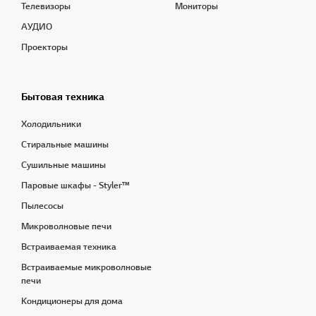
Телевизоры
Мониторы
АУДИО
Проекторы
Бытовая техника
Холодильники
Стиральные машины
Сушильные машины
Паровые шкафы - Styler™
Пылесосы
Микроволновые печи
Встраиваемая техника
Встраиваемые микроволновые
печи
Кондиционеры для дома