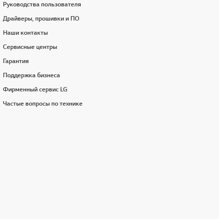
Руководства пользователя
Драйверы, прошивки и ПО
Наши контакты
Сервисные центры
Гарантия
Поддержка бизнеса
Фирменный сервис LG
Частые вопросы по технике