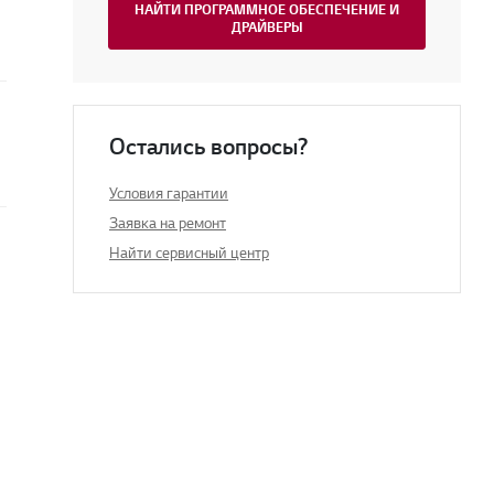
НАЙТИ ПРОГРАММНОЕ ОБЕСПЕЧЕНИЕ И
ДРАЙВЕРЫ
Остались вопросы?
Условия гарантии
Заявка на ремонт
Найти сервисный центр