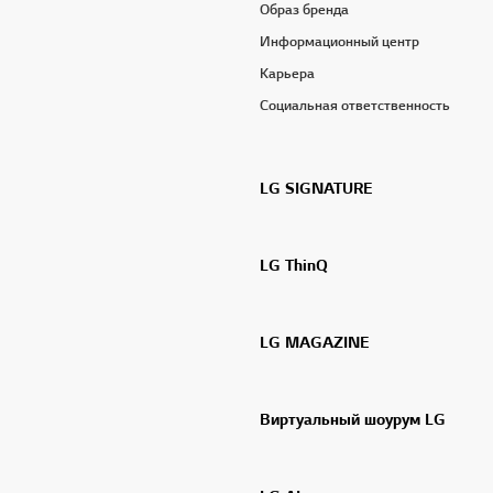
Образ бренда
Информационный центр
Карьера
Социальная ответственность
LG SIGNATURE
LG ThinQ
LG MAGAZINE
Виртуальный шоурум LG