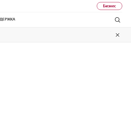
Бизнес
ДЕРЖКА
Поис
Close