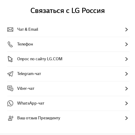
Связаться с LG Россия
Чат & Email
Телефон
Опрос по сайту LG.COM
Telegram-чат
Viber-чат
WhatsApp-чат
Ваш отзыв Президенту