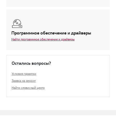
Программное обеспечение и драйверы
Найти программное обеспечение и драйверы
Остались вопросы?
Условия гарантии
Заявка на ремонт
Найти сервисный центр