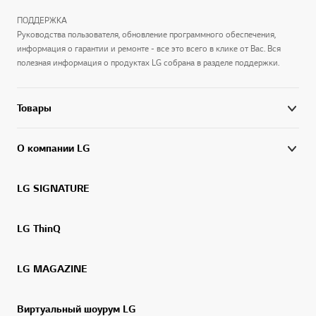
ПОДДЕРЖКА
Руководства пользователя, обновление программного обеспечения,
информация о гарантии и ремонте - все это всего в клике от Вас. Вся
полезная информация о продуктах LG собрана в разделе поддержки.
Товары
О компании LG
LG SIGNATURE
LG ThinQ
LG MAGAZINE
Виртуальный шоурум LG