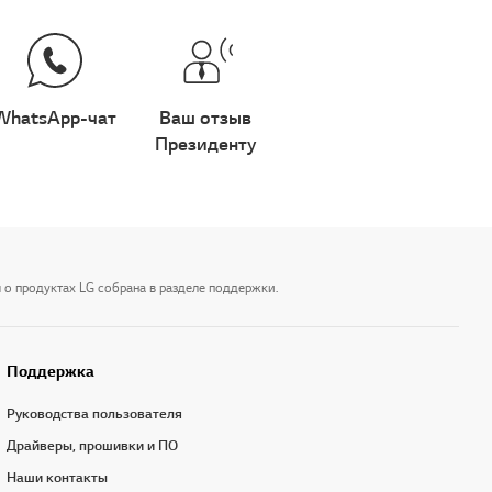
WhatsApp-чат
Ваш отзыв
Президенту
 о продуктах LG собрана в разделе поддержки.
Поддержка
Руководства пользователя
Драйверы, прошивки и ПО
Наши контакты