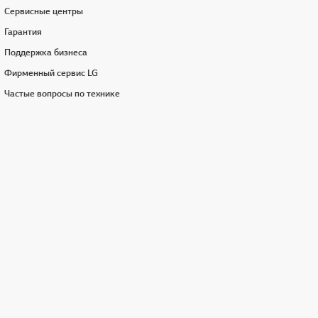
Сервисные центры
Гарантия
Поддержка бизнеса
Фирменный сервис LG
Частые вопросы по технике