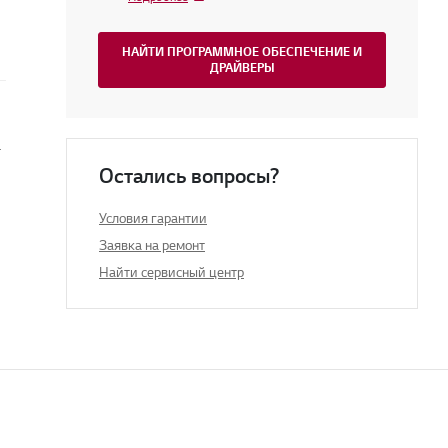
НАЙТИ ПРОГРАММНОЕ ОБЕСПЕЧЕНИЕ И
ДРАЙВЕРЫ
 телевизоре
Остались вопросы?
Условия гарантии
Заявка на ремонт
Найти сервисный центр