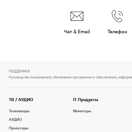
Чат & Email
Телефон
ПОДДЕРЖКА
Руководства пользователя, обновление программного обеспечения, информаци
ТВ / АУДИО
IT Продукты
Телевизоры
Мониторы
АУДИО
Проекторы