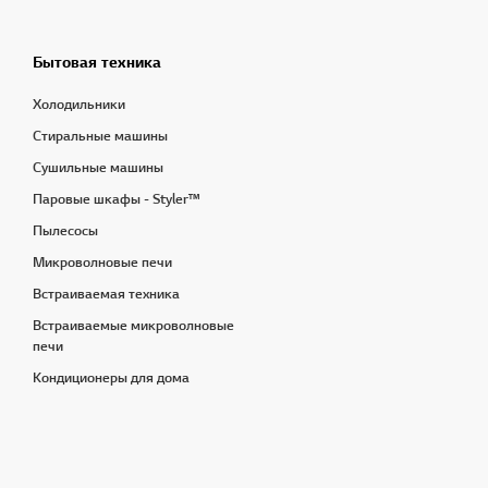
Бытовая техника
Холодильники
Стиральные машины
Сушильные машины
Паровые шкафы - Styler™
Пылесосы
Микроволновые печи
Встраиваемая техника
Встраиваемые микроволновые
печи
Кондиционеры для дома