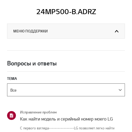
24MP500-B.ADRZ
МЕНЮ ПОДДЕРЖКИ
Вопросы и ответы
ТЕМА
Исправление проблем
Как найти модель и серийный номер моего LG
С первого взгляда-----------------LG позволяет легко найти