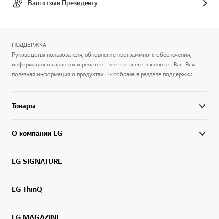
Ваш отзыв Президенту
ПОДДЕРЖКА
Руководства пользователя, обновление программного обеспечения,
информация о гарантии и ремонте - все это всего в клике от Вас. Вся
полезная информация о продуктах LG собрана в разделе поддержки.
Товары
О компании LG
LG SIGNATURE
LG ThinQ
LG MAGAZINE