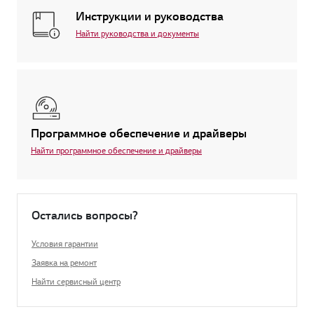
Инструкции и руководства
Найти руководства и документы
Программное обеспечение и драйверы
Найти программное обеспечение и драйверы
Остались вопросы?
Условия гарантии
Заявка на ремонт
Найти сервисный центр