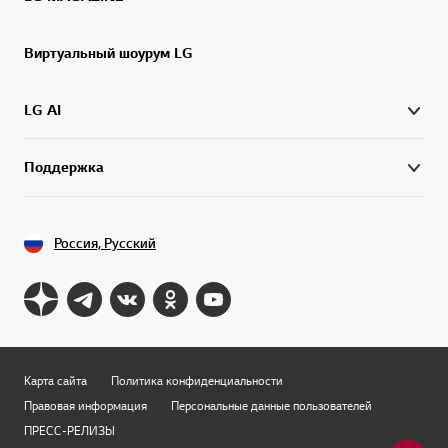
Виртуальный шоурум LG
LG AI
Поддержка
Россия, Русский
Карта сайта
Политика конфиденциальности
Правовая информация
Персональные данные пользователей
ПРЕСС-РЕЛИЗЫ