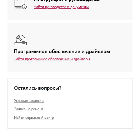
Найти руководства и документы
Программное обеспечение и драйверы
Найти программное обеспечение и драйверы
Остались вопросы?
Условия гарантии
Заявка на ремонт
Найти сервисный центр