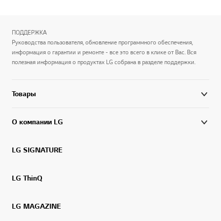
ПОДДЕРЖКА
Руководства пользователя, обновление программного обеспечения,
информация о гарантии и ремонте - все это всего в клике от Вас. Вся
полезная информация о продуктах LG собрана в разделе поддержки.
Товары
О компании LG
LG SIGNATURE
LG ThinQ
LG MAGAZINE