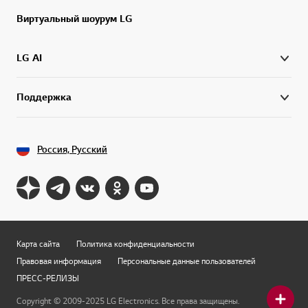
Виртуальный шоурум LG
LG AI
Поддержка
Россия, Русский
Карта сайта
Политика конфиденциальности
Правовая информация
Персональные данные пользователей
ПРЕСС-РЕЛИЗЫ
Copyright © 2009-2025 LG Electronics. Все права защищены.