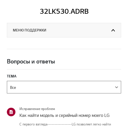
32LK530.ADRB
МЕНЮ ПОДДЕРЖКИ
Вопросы и ответы
ТЕМА
Исправление проблем
Как найти модель и серийный номер моего LG
С первого взгляда-----------------LG позволяет легко найти