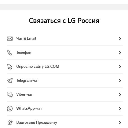
Связаться с LG Россия
Чат & Email
Телефон
Опрос по сайту LG.COM
Telegram-чат
Viber-чат
WhatsApp-чат
Ваш отзыв Президенту