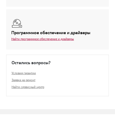
Программное обеспечение и драйверы
Найти программное обеспечение и драйверы
Остались вопросы?
Условия гарантии
Заявка на ремонт
Найти сервисный центр