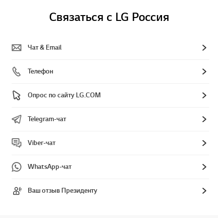
Связаться с LG Россия
Чат & Email
Телефон
Опрос по сайту LG.COM
Telegram-чат
Viber-чат
WhatsApp-чат
Ваш отзыв Президенту