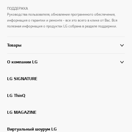
ПОДДЕРЖКА
Руководства пользователя, обновление программного обеспечения,
информация о гарантии и ремонте - все это всего в клике от Вас. Вся
полезная информация о продуктах LG собрана в разделе поддержки.
Товары
О компании LG
LG SIGNATURE
LG ThinQ
LG MAGAZINE
Виртуальный шоурум LG