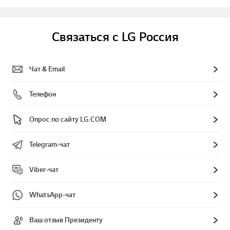
Связаться с LG Россия
Чат & Email
Телефон
Опрос по сайту LG.COM
Telegram-чат
Viber-чат
WhatsApp-чат
Ваш отзыв Президенту