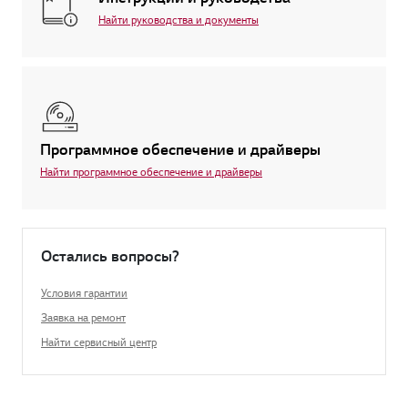
Найти руководства и документы
Программное обеспечение и драйверы
Найти программное обеспечение и драйверы
Остались вопросы?
Условия гарантии
Заявка на ремонт
Найти сервисный центр