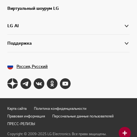
Виртуальный шоурум LG
LG AI
Поддержка
Россия, Русский
Карта сайта
Политика конфиденциальности
Правовая информация
Персональные данные пользователей
ПРЕСС-РЕЛИЗЫ
Copyright © 2009-2025 LG Electronics. Все права защищены.