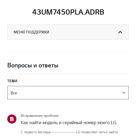
43UM7450PLA.ADRB
МЕНЮ ПОДДЕРЖКИ
Вопросы и ответы
ТЕМА
Исправление проблем
Как найти модель и серийный номер моего LG
С первого взгляда-----------------LG позволяет легко найти