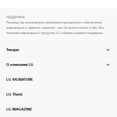
ПОДДЕРЖКА
Руководства пользователя, обновление программного обеспечения,
информация о гарантии и ремонте - все это всего в клике от Вас. Вся
полезная информация о продуктах LG собрана в разделе поддержки.
Товары
О компании LG
LG SIGNATURE
LG ThinQ
LG MAGAZINE