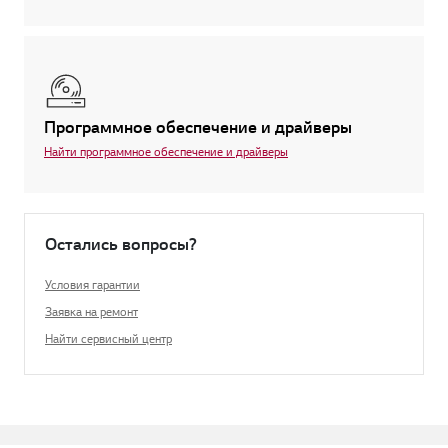
Программное обеспечение и драйверы
Найти программное обеспечение и драйверы
Остались вопросы?
Условия гарантии
Заявка на ремонт
Найти сервисный центр