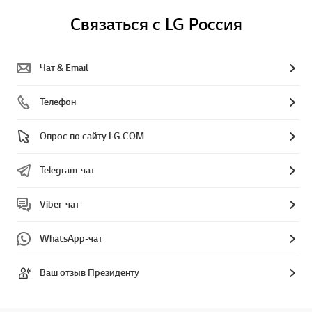
Связаться с LG Россия
Чат & Email
Телефон
Опрос по сайту LG.COM
Telegram-чат
Viber-чат
WhatsApp-чат
Ваш отзыв Президенту