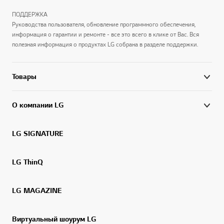
ПОДДЕРЖКА
Руководства пользователя, обновление программного обеспечения,
информация о гарантии и ремонте - все это всего в клике от Вас. Вся
полезная информация о продуктах LG собрана в разделе поддержки.
Товары
О компании LG
LG SIGNATURE
LG ThinQ
LG MAGAZINE
Виртуальный шоурум LG